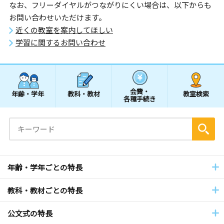
なお、フリーダイヤルがつながりにくい場合は、以下からも
お問い合わせいただけます。
近くの教室を案内してほしい
学習に関するお問い合わせ
会費・
年齢・学年
教科・教材
教室検索
各種手続き
年齢・学年ごとの特長
教科・教材ごとの特長
公文式の特長