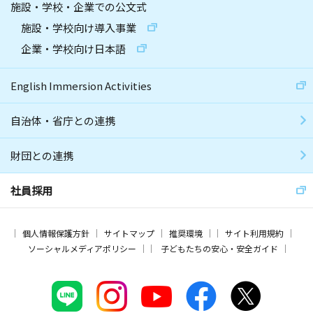
施設・学校・企業での公文式
施設・学校向け導入事業
企業・学校向け日本語
English Immersion Activities
自治体・省庁との連携
財団との連携
社員採用
個人情報保護方針
サイトマップ
推奨環境
サイト利用規約
ソーシャルメディアポリシー
子どもたちの安心・安全ガイド