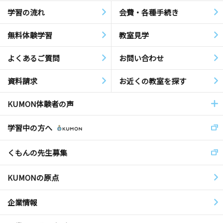
学習の流れ
会費・各種手続き
無料体験学習
教室見学
よくあるご質問
お問い合わせ
資料請求
お近くの教室を探す
KUMON体験者の声
学習中の方へ
くもんの先生募集
KUMONの原点
企業情報