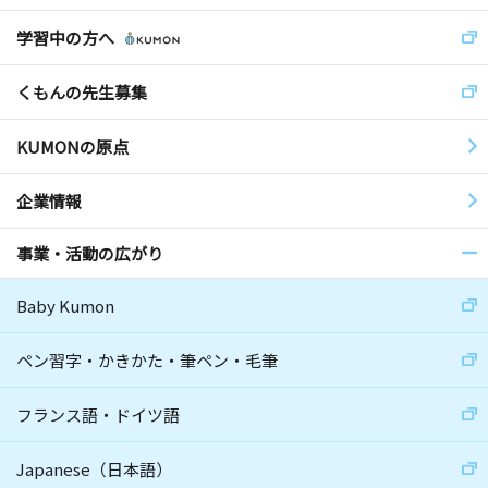
学習中の方へ
くもんの先生募集
KUMONの原点
企業情報
事業・活動の広がり
Baby Kumon
ペン習字・かきかた・筆ペン・毛筆
フランス語・ドイツ語
Japanese（日本語）