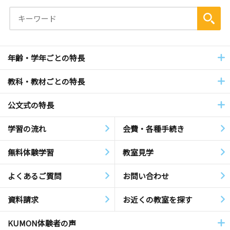
年齢・学年ごとの特長
教科・教材ごとの特長
公文式の特長
学習の流れ
会費・各種手続き
無料体験学習
教室見学
よくあるご質問
お問い合わせ
資料請求
お近くの教室を探す
KUMON体験者の声