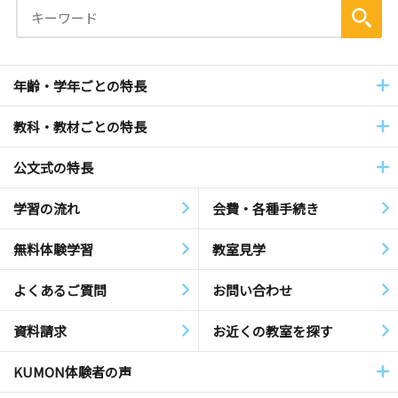
年齢・学年ごとの特長
教科・教材ごとの特長
公文式の特長
学習の流れ
会費・各種手続き
無料体験学習
教室見学
よくあるご質問
お問い合わせ
資料請求
お近くの教室を探す
KUMON体験者の声