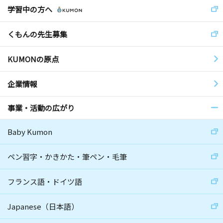
学習中の方へ
くもんの先生募集
KUMONの原点
企業情報
事業・活動の広がり
Baby Kumon
ペン習字・かきかた・筆ペン・毛筆
フランス語・ドイツ語
Japanese（日本語）