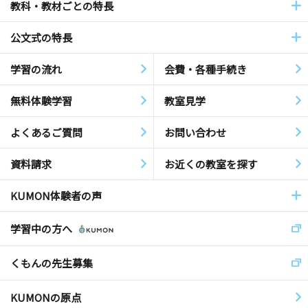
教科・教材ごとの特長
公文式の特長
学習の流れ
会費・各種手続き
無料体験学習
教室見学
よくあるご質問
お問い合わせ
資料請求
お近くの教室を探す
KUMON体験者の声
学習中の方へ
くもんの先生募集
KUMONの原点