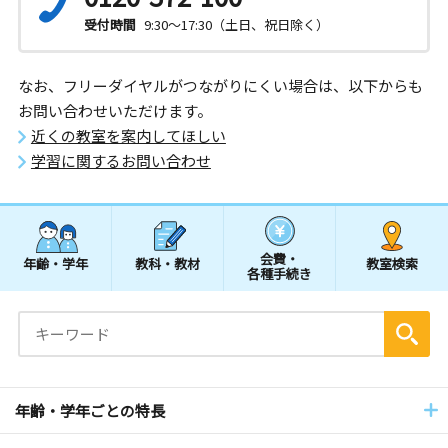
受付時間
9:30～17:30（土日、祝日除く）
なお、フリーダイヤルがつながりにくい場合は、以下からも
お問い合わせいただけます。
近くの教室を案内してほしい
学習に関するお問い合わせ
会費・
年齢・学年
教科・教材
教室検索
各種手続き
年齢・学年ごとの特長