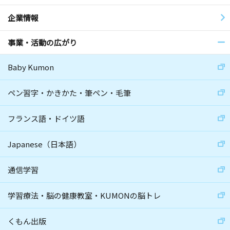
企業情報
事業・活動の広がり
Baby Kumon
ペン習字・かきかた・筆ペン・毛筆
フランス語・ドイツ語
Japanese（日本語）
通信学習
学習療法・脳の健康教室・KUMONの脳トレ
くもん出版