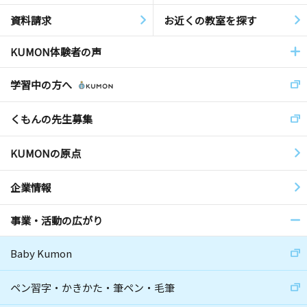
資料請求
お近くの教室を探す
KUMON体験者の声
学習中の方へ
くもんの先生募集
KUMONの原点
企業情報
事業・活動の広がり
Baby Kumon
ペン習字・かきかた・筆ペン・毛筆