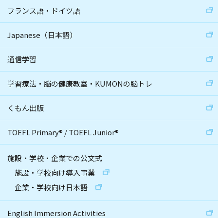
フランス語・ドイツ語
Japanese（日本語）
通信学習
学習療法・脳の健康教室・KUMONの脳トレ
くもん出版
TOEFL Primary
®
/
TOEFL Junior
®
施設・学校・企業での公文式
施設・学校向け導入事業
企業・学校向け日本語
English Immersion Activities