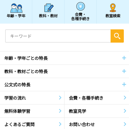
会費・
年齢・学年
教科・教材
教室検索
各種手続き
年齢・学年ごとの特長
教科・教材ごとの特長
公文式の特長
学習の流れ
会費・各種手続き
無料体験学習
教室見学
よくあるご質問
お問い合わせ