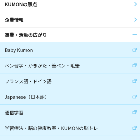
KUMONの原点
企業情報
事業・活動の広がり
Baby Kumon
ペン習字・かきかた・筆ペン・毛筆
フランス語・ドイツ語
Japanese（日本語）
通信学習
学習療法・脳の健康教室・KUMONの脳トレ