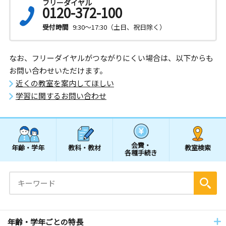
フリーダイヤル
0120-372-100
受付時間
9:30～17:30（土日、祝日除く）
なお、フリーダイヤルがつながりにくい場合は、以下からも
お問い合わせいただけます。
近くの教室を案内してほしい
学習に関するお問い合わせ
会費・
年齢・学年
教科・教材
教室検索
各種手続き
年齢・学年ごとの特長