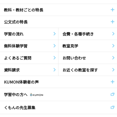
教科・教材ごとの特長
公文式の特長
学習の流れ
会費・各種手続き
無料体験学習
教室見学
よくあるご質問
お問い合わせ
資料請求
お近くの教室を探す
KUMON体験者の声
学習中の方へ
くもんの先生募集