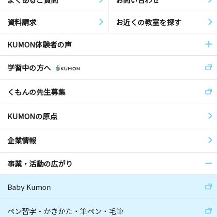
資料請求
お近くの教室を探す
KUMON体験者の声
学習中の方へ
くもんの先生募集
KUMONの原点
企業情報
事業・活動の広がり
Baby Kumon
ペン習字・かきかた・筆ペン・毛筆