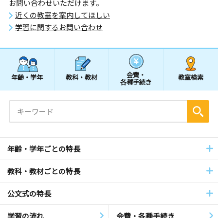
お問い合わせいただけます。
近くの教室を案内してほしい
学習に関するお問い合わせ
会費・
年齢・学年
教科・教材
教室検索
各種手続き
年齢・学年ごとの特長
教科・教材ごとの特長
公文式の特長
学習の流れ
会費・各種手続き