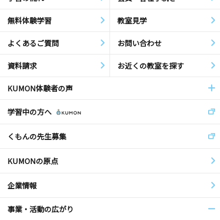
無料体験学習
教室見学
よくあるご質問
お問い合わせ
資料請求
お近くの教室を探す
KUMON体験者の声
学習中の方へ
くもんの先生募集
KUMONの原点
企業情報
事業・活動の広がり