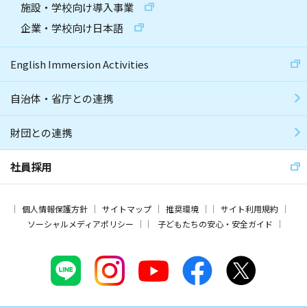
施設・学校向け導入事業
企業・学校向け日本語
English Immersion Activities
自治体・省庁との連携
財団との連携
社員採用
個人情報保護方針
サイトマップ
推奨環境
サイト利用規約
ソーシャルメディアポリシー
子どもたちの安心・安全ガイド