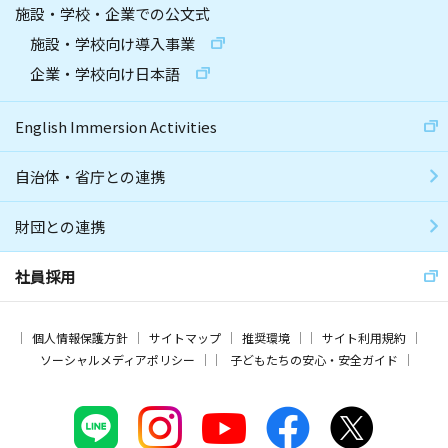
施設・学校・企業での公文式
施設・学校向け導入事業
企業・学校向け日本語
English Immersion Activities
自治体・省庁との連携
財団との連携
社員採用
個人情報保護方針
サイトマップ
推奨環境
サイト利用規約
ソーシャルメディアポリシー
子どもたちの安心・安全ガイド