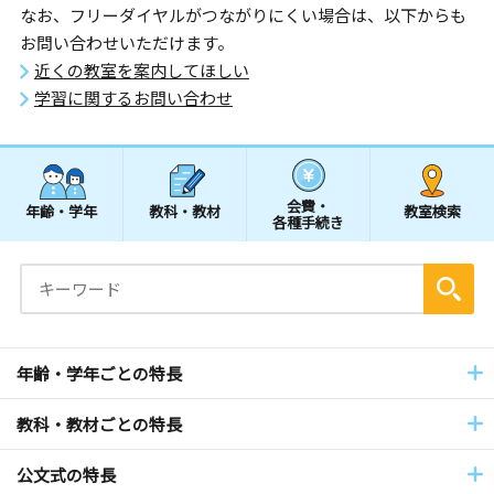
なお、フリーダイヤルがつながりにくい場合は、以下からも
お問い合わせいただけます。
近くの教室を案内してほしい
学習に関するお問い合わせ
会費・
年齢・学年
教科・教材
教室検索
各種手続き
年齢・学年ごとの特長
教科・教材ごとの特長
公文式の特長