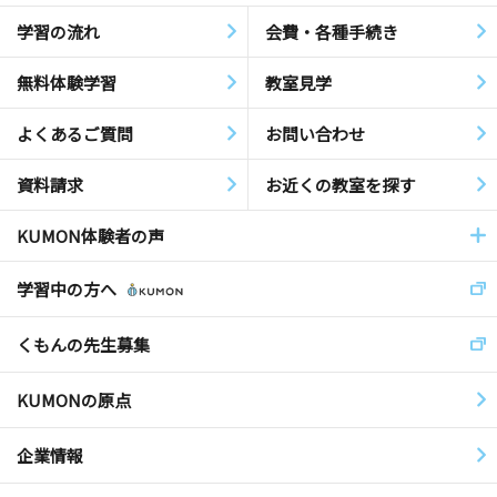
学習の流れ
会費・各種手続き
無料体験学習
教室見学
よくあるご質問
お問い合わせ
資料請求
お近くの教室を探す
KUMON体験者の声
学習中の方へ
くもんの先生募集
KUMONの原点
企業情報