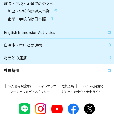
施設・学校・企業での公文式
施設・学校向け導入事業
企業・学校向け日本語
English Immersion Activities
自治体・省庁との連携
財団との連携
社員採用
個人情報保護方針
サイトマップ
推奨環境
サイト利用規約
ソーシャルメディアポリシー
子どもたちの安心・安全ガイド