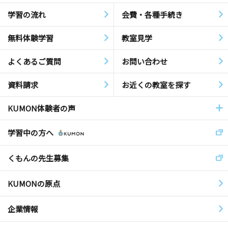
学習の流れ
会費・各種手続き
無料体験学習
教室見学
よくあるご質問
お問い合わせ
資料請求
お近くの教室を探す
KUMON体験者の声
学習中の方へ
くもんの先生募集
KUMONの原点
企業情報