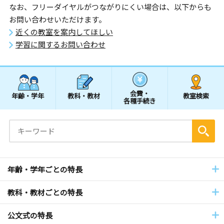
なお、フリーダイヤルがつながりにくい場合は、以下からも
お問い合わせいただけます。
近くの教室を案内してほしい
学習に関するお問い合わせ
会費・
年齢・学年
教科・教材
教室検索
各種手続き
年齢・学年ごとの特長
教科・教材ごとの特長
公文式の特長