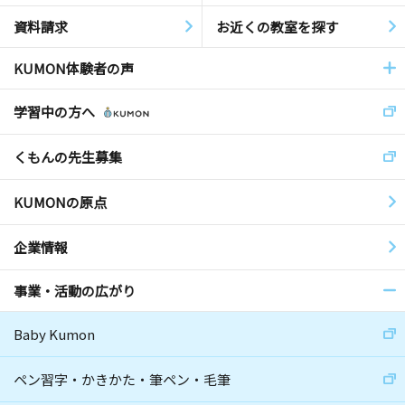
資料請求
お近くの教室を探す
KUMON体験者の声
学習中の方へ
くもんの先生募集
KUMONの原点
企業情報
事業・活動の広がり
Baby Kumon
ペン習字・かきかた・筆ペン・毛筆