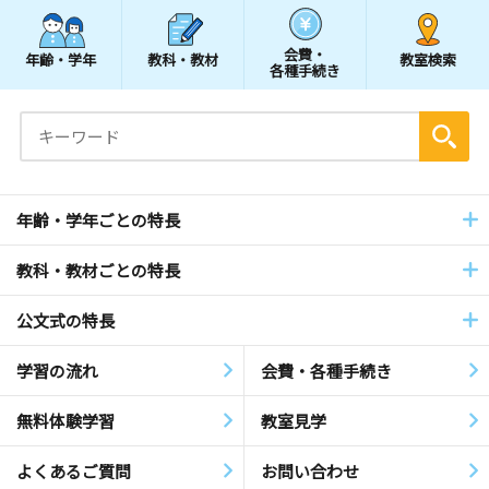
会費・
年齢・学年
教科・教材
教室検索
各種手続き
年齢・学年ごとの特長
教科・教材ごとの特長
公文式の特長
学習の流れ
会費・各種手続き
無料体験学習
教室見学
よくあるご質問
お問い合わせ