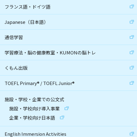
フランス語・ドイツ語
Japanese（日本語）
通信学習
学習療法・脳の健康教室・KUMONの脳トレ
くもん出版
TOEFL Primary
®
/
TOEFL Junior
®
施設・学校・企業での公文式
施設・学校向け導入事業
企業・学校向け日本語
English Immersion Activities