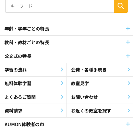
年齢・学年ごとの特長
教科・教材ごとの特長
公文式の特長
学習の流れ
会費・各種手続き
無料体験学習
教室見学
よくあるご質問
お問い合わせ
資料請求
お近くの教室を探す
KUMON体験者の声