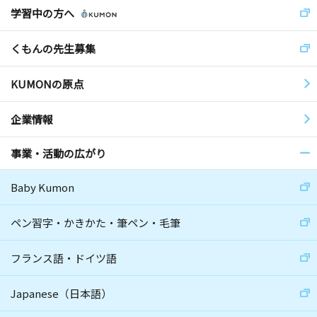
学習中の方へ
くもんの先生募集
KUMONの原点
企業情報
事業・活動の広がり
Baby Kumon
ペン習字・かきかた・筆ペン・毛筆
フランス語・ドイツ語
Japanese（日本語）