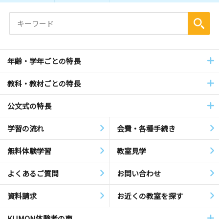
年齢・学年ごとの特長
教科・教材ごとの特長
公文式の特長
学習の流れ
会費・各種手続き
無料体験学習
教室見学
よくあるご質問
お問い合わせ
資料請求
お近くの教室を探す
KUMON体験者の声