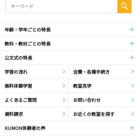
年齢・学年ごとの特長
教科・教材ごとの特長
公文式の特長
学習の流れ
会費・各種手続き
無料体験学習
教室見学
よくあるご質問
お問い合わせ
資料請求
お近くの教室を探す
KUMON体験者の声