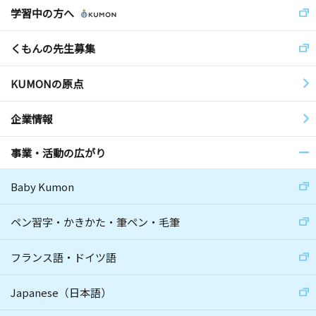
学習中の方へ
くもんの先生募集
KUMONの原点
企業情報
事業・活動の広がり
Baby Kumon
ペン習字・かきかた・筆ペン・毛筆
フランス語・ドイツ語
Japanese（日本語）