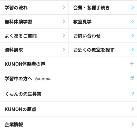
学習の流れ
会費・各種手続き
無料体験学習
教室見学
よくあるご質問
お問い合わせ
資料請求
お近くの教室を探す
KUMON体験者の声
学習中の方へ
くもんの先生募集
KUMONの原点
企業情報