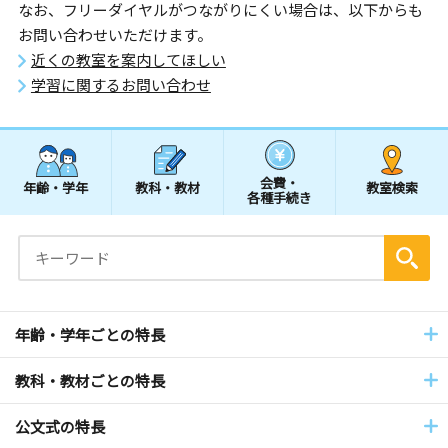
なお、フリーダイヤルがつながりにくい場合は、以下からも
お問い合わせいただけます。
近くの教室を案内してほしい
学習に関するお問い合わせ
会費・
年齢・学年
教科・教材
教室検索
各種手続き
年齢・学年ごとの特長
教科・教材ごとの特長
公文式の特長