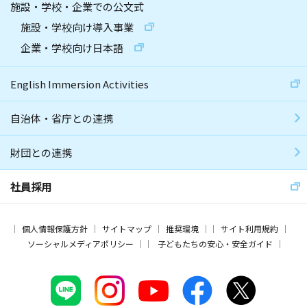
施設・学校・企業での公文式
施設・学校向け導入事業
企業・学校向け日本語
English Immersion Activities
自治体・省庁との連携
財団との連携
社員採用
個人情報保護方針
サイトマップ
推奨環境
サイト利用規約
ソーシャルメディアポリシー
子どもたちの安心・安全ガイド