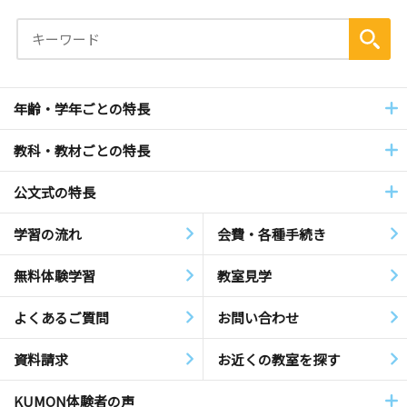
年齢・学年ごとの特長
教科・教材ごとの特長
公文式の特長
学習の流れ
会費・各種手続き
無料体験学習
教室見学
よくあるご質問
お問い合わせ
資料請求
お近くの教室を探す
KUMON体験者の声