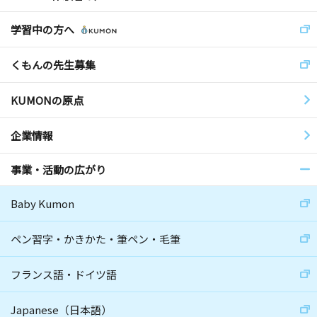
学習中の方へ
くもんの先生募集
KUMONの原点
企業情報
事業・活動の広がり
Baby Kumon
ペン習字・かきかた・筆ペン・毛筆
フランス語・ドイツ語
Japanese（日本語）