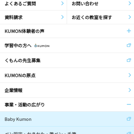
よくあるご質問
お問い合わせ
資料請求
お近くの教室を探す
KUMON体験者の声
学習中の方へ
くもんの先生募集
KUMONの原点
企業情報
事業・活動の広がり
Baby Kumon
ペン習字・かきかた・筆ペン・毛筆