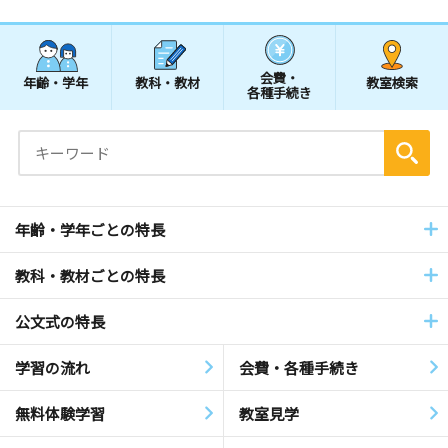
会費・
年齢・学年
教科・教材
教室検索
各種手続き
年齢・学年ごとの特長
教科・教材ごとの特長
公文式の特長
学習の流れ
会費・各種手続き
無料体験学習
教室見学