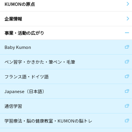
KUMONの原点
企業情報
事業・活動の広がり
Baby Kumon
ペン習字・かきかた・筆ペン・毛筆
フランス語・ドイツ語
Japanese（日本語）
通信学習
学習療法・脳の健康教室・KUMONの脳トレ