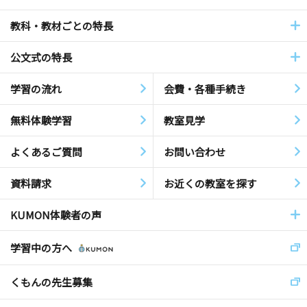
教科・教材ごとの特長
公文式の特長
学習の流れ
会費・各種手続き
無料体験学習
教室見学
よくあるご質問
お問い合わせ
資料請求
お近くの教室を探す
KUMON体験者の声
学習中の方へ
くもんの先生募集