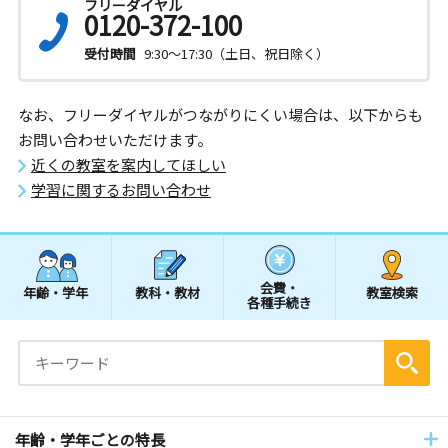
フリーダイヤル
0120-372-100
受付時間
9:30～17:30（土日、祝日除く）
なお、フリーダイヤルがつながりにくい場合は、以下からも
お問い合わせいただけます。
近くの教室を案内してほしい
学習に関するお問い合わせ
会費・
年齢・学年
教科・教材
教室検索
各種手続き
年齢・学年ごとの特長