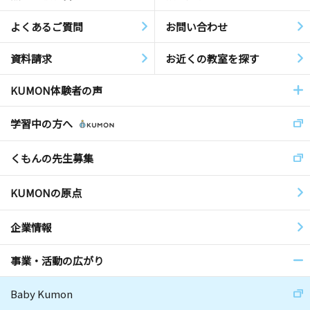
よくあるご質問
お問い合わせ
資料請求
お近くの教室を探す
KUMON体験者の声
学習中の方へ
くもんの先生募集
KUMONの原点
企業情報
事業・活動の広がり
Baby Kumon