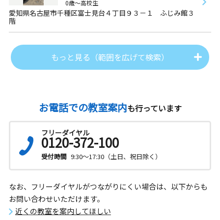
0歳～高校生
愛知県名古屋市千種区富士見台４丁目９３－１ ふじみ館３
階
もっと見る（範囲を広げて検索）
お電話での教室案内
も行っています
フリーダイヤル
0120-372-100
受付時間
9:30～17:30（土日、祝日除く）
なお、フリーダイヤルがつながりにくい場合は、以下からも
お問い合わせいただけます。
近くの教室を案内してほしい