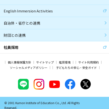
English Immersion Activities
自治体・省庁との連携
財団との連携
社員採用
個人情報保護方針
サイトマップ
推奨環境
サイト利用規約
ソーシャルメディアポリシー
子どもたちの安心・安全ガイド
© 2001 Kumon Institute of Education Co., Ltd. All Rights
Reserved.