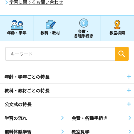
学習に関するお問い合わせ
会費・
年齢・学年
教科・教材
教室検索
各種手続き
年齢・学年ごとの特長
教科・教材ごとの特長
公文式の特長
学習の流れ
会費・各種手続き
無料体験学習
教室見学