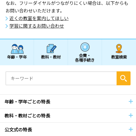
なお、フリーダイヤルがつながりにくい場合は、以下からも
お問い合わせいただけます。
近くの教室を案内してほしい
学習に関するお問い合わせ
会費・
年齢・学年
教科・教材
教室検索
各種手続き
年齢・学年ごとの特長
教科・教材ごとの特長
公文式の特長