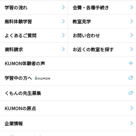
学習の流れ
会費・各種手続き
無料体験学習
教室見学
よくあるご質問
お問い合わせ
資料請求
お近くの教室を探す
KUMON体験者の声
学習中の方へ
くもんの先生募集
KUMONの原点
企業情報