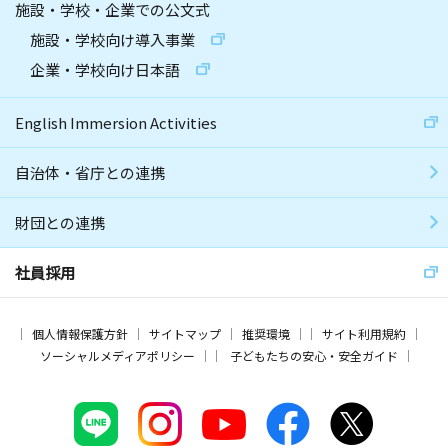
施設・学校・企業での公文式
施設・学校向け導入事業
企業・学校向け日本語
English Immersion Activities
自治体・省庁との連携
財団との連携
社員採用
個人情報保護方針
サイトマップ
推奨環境
サイト利用規約
ソーシャルメディアポリシー
子どもたちの安心・安全ガイド