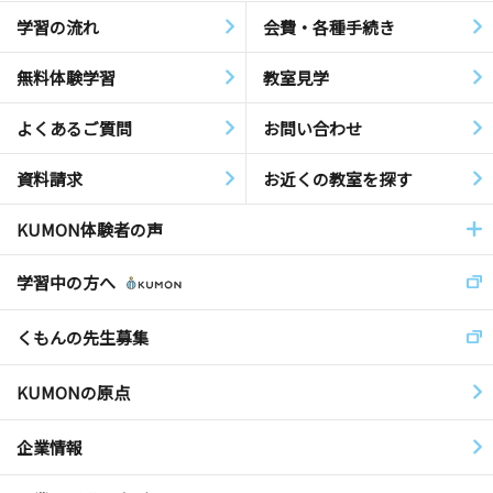
学習の流れ
会費・各種手続き
無料体験学習
教室見学
よくあるご質問
お問い合わせ
資料請求
お近くの教室を探す
KUMON体験者の声
学習中の方へ
くもんの先生募集
KUMONの原点
企業情報