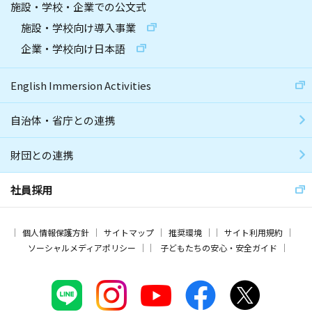
施設・学校・企業での公文式
施設・学校向け導入事業
企業・学校向け日本語
English Immersion Activities
自治体・省庁との連携
財団との連携
社員採用
個人情報保護方針
サイトマップ
推奨環境
サイト利用規約
ソーシャルメディアポリシー
子どもたちの安心・安全ガイド