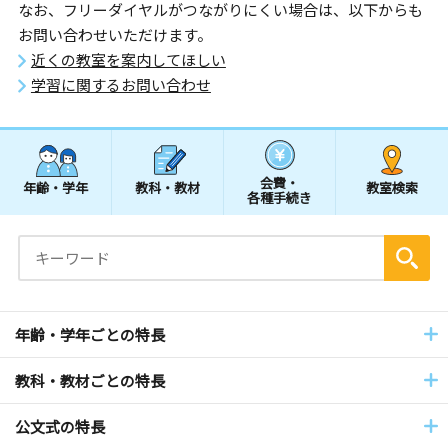
なお、フリーダイヤルがつながりにくい場合は、以下からも
お問い合わせいただけます。
近くの教室を案内してほしい
学習に関するお問い合わせ
会費・
年齢・学年
教科・教材
教室検索
各種手続き
年齢・学年ごとの特長
教科・教材ごとの特長
公文式の特長