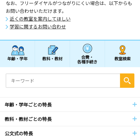
なお、フリーダイヤルがつながりにくい場合は、以下からも
お問い合わせいただけます。
近くの教室を案内してほしい
学習に関するお問い合わせ
会費・
年齢・学年
教科・教材
教室検索
各種手続き
年齢・学年ごとの特長
教科・教材ごとの特長
公文式の特長