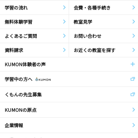
学習の流れ
会費・各種手続き
無料体験学習
教室見学
よくあるご質問
お問い合わせ
資料請求
お近くの教室を探す
KUMON体験者の声
学習中の方へ
くもんの先生募集
KUMONの原点
企業情報