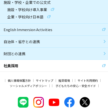
施設・学校・企業での公文式
施設・学校向け導入事業
企業・学校向け日本語
English Immersion Activities
自治体・省庁との連携
財団との連携
社員採用
個人情報保護方針
サイトマップ
推奨環境
サイト利用規約
ソーシャルメディアポリシー
子どもたちの安心・安全ガイド