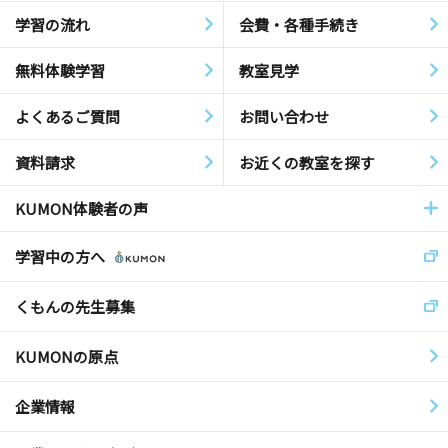
学習の流れ
会費・各種手続き
無料体験学習
教室見学
よくあるご質問
お問い合わせ
資料請求
お近くの教室を探す
KUMON体験者の声
学習中の方へ
くもんの先生募集
KUMONの原点
企業情報