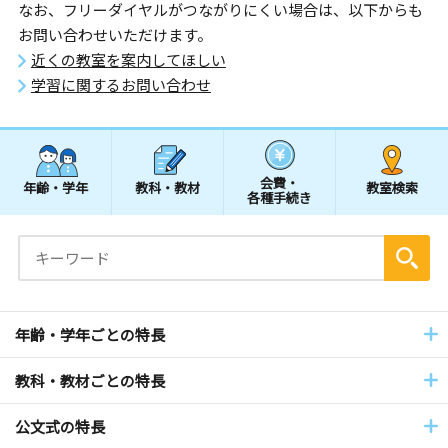
なお、フリーダイヤルがつながりにくい場合は、以下からも
お問い合わせいただけます。
近くの教室を案内してほしい
学習に関するお問い合わせ
会費・
年齢・学年
教科・教材
教室検索
各種手続き
年齢・学年ごとの特長
教科・教材ごとの特長
公文式の特長