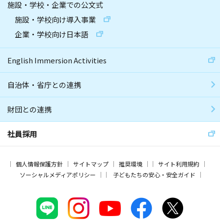
施設・学校・企業での公文式
施設・学校向け導入事業
企業・学校向け日本語
English Immersion Activities
自治体・省庁との連携
財団との連携
社員採用
個人情報保護方針
サイトマップ
推奨環境
サイト利用規約
ソーシャルメディアポリシー
子どもたちの安心・安全ガイド