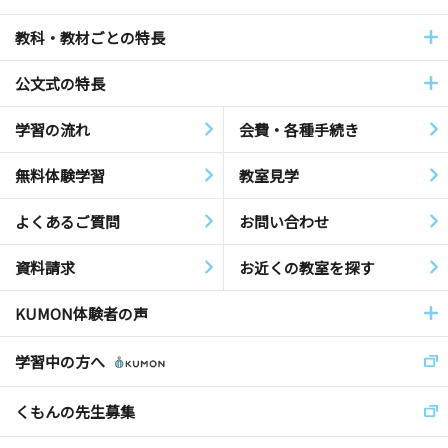
教科・教材ごとの特長
公文式の特長
学習の流れ
会費・各種手続き
無料体験学習
教室見学
よくあるご質問
お問い合わせ
資料請求
お近くの教室を探す
KUMON体験者の声
学習中の方へ
くもんの先生募集