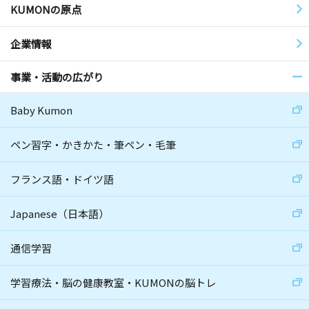
KUMONの原点
企業情報
事業・活動の広がり
Baby Kumon
ペン習字・かきかた・筆ペン・毛筆
フランス語・ドイツ語
Japanese（日本語）
通信学習
学習療法・脳の健康教室・KUMONの脳トレ