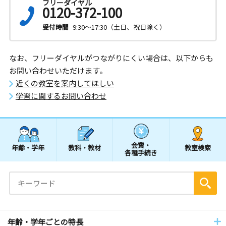
フリーダイヤル
0120-372-100
受付時間
9:30～17:30（土日、祝日除く）
なお、フリーダイヤルがつながりにくい場合は、以下からも
お問い合わせいただけます。
近くの教室を案内してほしい
学習に関するお問い合わせ
会費・
年齢・学年
教科・教材
教室検索
各種手続き
年齢・学年ごとの特長