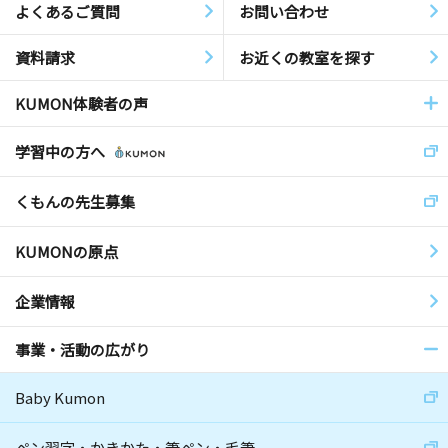
よくあるご質問
お問い合わせ
資料請求
お近くの教室を探す
KUMON体験者の声
学習中の方へ
くもんの先生募集
KUMONの原点
企業情報
事業・活動の広がり
Baby Kumon
ペン習字・かきかた・筆ペン・毛筆