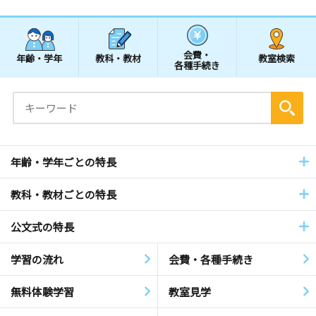
会費・
年齢・学年
教科・教材
教室検索
各種手続き
年齢・学年ごとの特長
教科・教材ごとの特長
公文式の特長
学習の流れ
会費・各種手続き
無料体験学習
教室見学