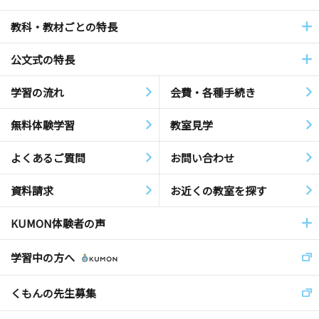
教科・教材ごとの特長
公文式の特長
学習の流れ
会費・各種手続き
無料体験学習
教室見学
よくあるご質問
お問い合わせ
資料請求
お近くの教室を探す
KUMON体験者の声
学習中の方へ
くもんの先生募集