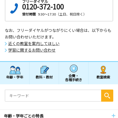
フリーダイヤル
0120-372-100
受付時間
9:30～17:30（土日、祝日除く）
なお、フリーダイヤルがつながりにくい場合は、以下からも
お問い合わせいただけます。
近くの教室を案内してほしい
学習に関するお問い合わせ
会費・
年齢・学年
教科・教材
教室検索
各種手続き
年齢・学年ごとの特長