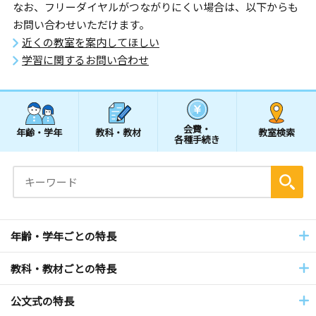
なお、フリーダイヤルがつながりにくい場合は、以下からも
お問い合わせいただけます。
近くの教室を案内してほしい
学習に関するお問い合わせ
会費・
年齢・学年
教科・教材
教室検索
各種手続き
年齢・学年ごとの特長
教科・教材ごとの特長
公文式の特長