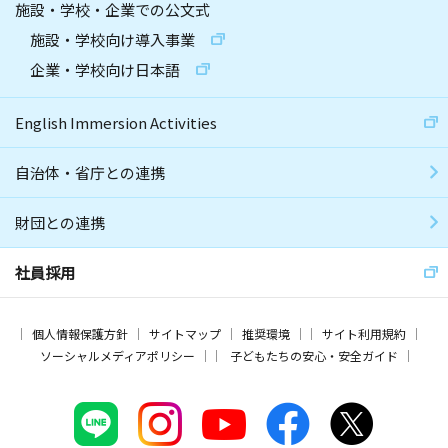
施設・学校・企業での公文式
施設・学校向け導入事業
企業・学校向け日本語
English Immersion Activities
自治体・省庁との連携
財団との連携
社員採用
個人情報保護方針
サイトマップ
推奨環境
サイト利用規約
ソーシャルメディアポリシー
子どもたちの安心・安全ガイド