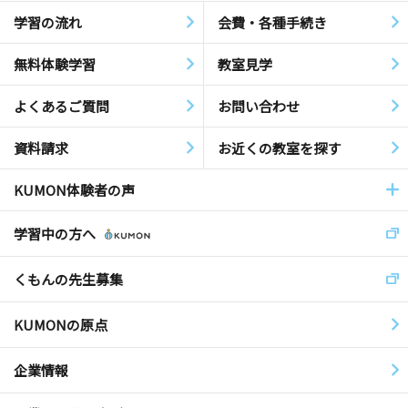
学習の流れ
会費・各種手続き
無料体験学習
教室見学
よくあるご質問
お問い合わせ
資料請求
お近くの教室を探す
KUMON体験者の声
学習中の方へ
くもんの先生募集
KUMONの原点
企業情報