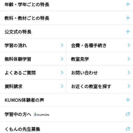
年齢・学年ごとの特長
教科・教材ごとの特長
公文式の特長
学習の流れ
会費・各種手続き
無料体験学習
教室見学
よくあるご質問
お問い合わせ
資料請求
お近くの教室を探す
KUMON体験者の声
学習中の方へ
くもんの先生募集