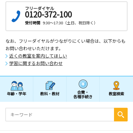
フリーダイヤル
0120-372-100
受付時間
9:30～17:30（土日、祝日除く）
なお、フリーダイヤルがつながりにくい場合は、以下からも
お問い合わせいただけます。
近くの教室を案内してほしい
学習に関するお問い合わせ
会費・
年齢・学年
教科・教材
教室検索
各種手続き