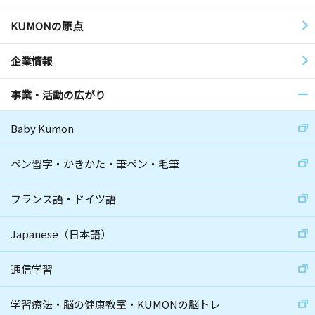
KUMONの原点
企業情報
事業・活動の広がり
Baby Kumon
ペン習字・かきかた・筆ペン・毛筆
フランス語・ドイツ語
Japanese（日本語）
通信学習
学習療法・脳の健康教室・KUMONの脳トレ