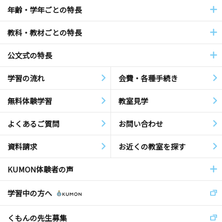
年齢・学年ごとの特長
教科・教材ごとの特長
公文式の特長
学習の流れ
会費・各種手続き
無料体験学習
教室見学
よくあるご質問
お問い合わせ
資料請求
お近くの教室を探す
KUMON体験者の声
学習中の方へ
くもんの先生募集