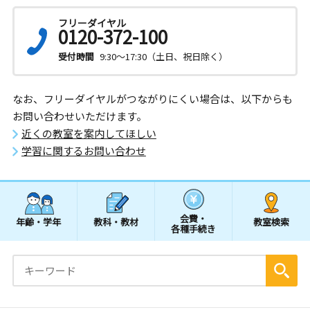
フリーダイヤル
0120-372-100
受付時間
9:30～17:30（土日、祝日除く）
なお、フリーダイヤルがつながりにくい場合は、以下からも
お問い合わせいただけます。
近くの教室を案内してほしい
学習に関するお問い合わせ
会費・
年齢・学年
教科・教材
教室検索
各種手続き