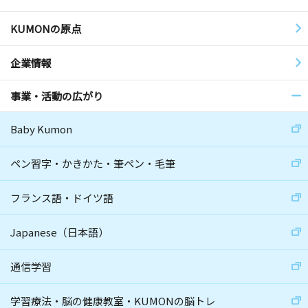
KUMONの原点
企業情報
事業・活動の広がり
Baby Kumon
ペン習字・かきかた・筆ペン・毛筆
フランス語・ドイツ語
Japanese（日本語）
通信学習
学習療法・脳の健康教室・KUMONの脳トレ