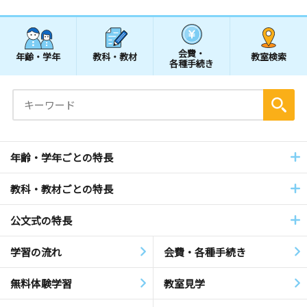
会費・
年齢・学年
教科・教材
教室検索
各種手続き
年齢・学年ごとの特長
教科・教材ごとの特長
公文式の特長
学習の流れ
会費・各種手続き
無料体験学習
教室見学