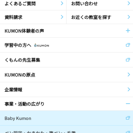
よくあるご質問
お問い合わせ
資料請求
お近くの教室を探す
KUMON体験者の声
学習中の方へ
くもんの先生募集
KUMONの原点
企業情報
事業・活動の広がり
Baby Kumon
ペン習字・かきかた・筆ペン・毛筆