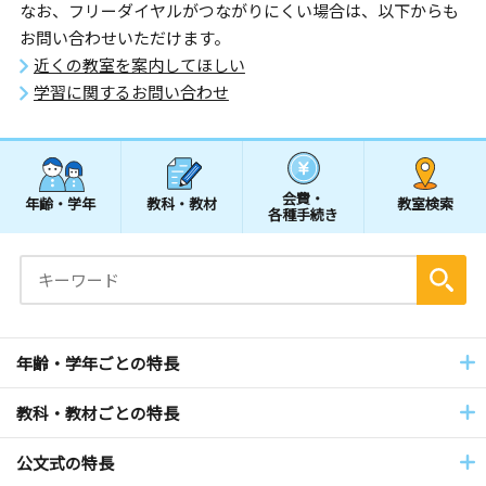
なお、フリーダイヤルがつながりにくい場合は、以下からも
お問い合わせいただけます。
近くの教室を案内してほしい
学習に関するお問い合わせ
会費・
年齢・学年
教科・教材
教室検索
各種手続き
年齢・学年ごとの特長
教科・教材ごとの特長
公文式の特長