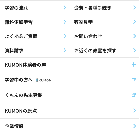
学習の流れ
会費・各種手続き
無料体験学習
教室見学
よくあるご質問
お問い合わせ
資料請求
お近くの教室を探す
KUMON体験者の声
学習中の方へ
くもんの先生募集
KUMONの原点
企業情報