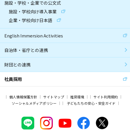
施設・学校・企業での公文式
施設・学校向け導入事業
企業・学校向け日本語
English Immersion Activities
自治体・省庁との連携
財団との連携
社員採用
個人情報保護方針
サイトマップ
推奨環境
サイト利用規約
ソーシャルメディアポリシー
子どもたちの安心・安全ガイド