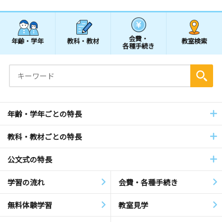
会費・
年齢・学年
教科・教材
教室検索
各種手続き
年齢・学年ごとの特長
教科・教材ごとの特長
公文式の特長
学習の流れ
会費・各種手続き
無料体験学習
教室見学