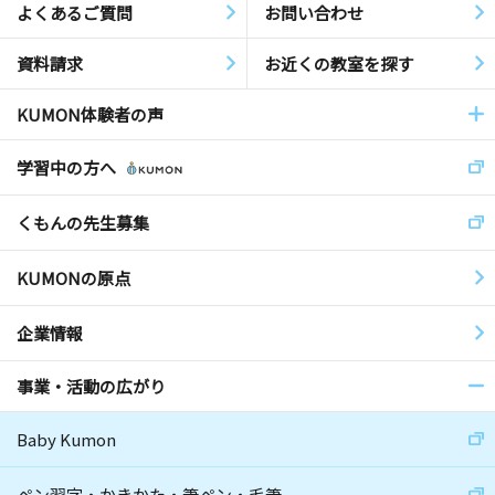
よくあるご質問
お問い合わせ
資料請求
お近くの教室を探す
KUMON体験者の声
学習中の方へ
くもんの先生募集
KUMONの原点
企業情報
事業・活動の広がり
Baby Kumon
ペン習字・かきかた・筆ペン・毛筆