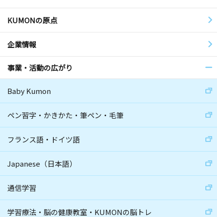
KUMONの原点
企業情報
事業・活動の広がり
Baby Kumon
ペン習字・かきかた・筆ペン・毛筆
フランス語・ドイツ語
Japanese（日本語）
通信学習
学習療法・脳の健康教室・KUMONの脳トレ