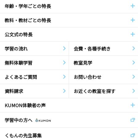
年齢・学年ごとの特長
教科・教材ごとの特長
公文式の特長
学習の流れ
会費・各種手続き
無料体験学習
教室見学
よくあるご質問
お問い合わせ
資料請求
お近くの教室を探す
KUMON体験者の声
学習中の方へ
くもんの先生募集