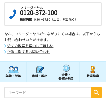
フリーダイヤル
0120-372-100
受付時間
9:30～17:30（土日、祝日除く）
なお、フリーダイヤルがつながりにくい場合は、以下からも
お問い合わせいただけます。
近くの教室を案内してほしい
学習に関するお問い合わせ
会費・
年齢・学年
教科・教材
教室検索
各種手続き