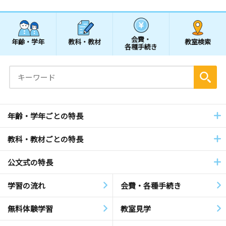
会費・
年齢・学年
教科・教材
教室検索
各種手続き
年齢・学年ごとの特長
教科・教材ごとの特長
公文式の特長
学習の流れ
会費・各種手続き
無料体験学習
教室見学