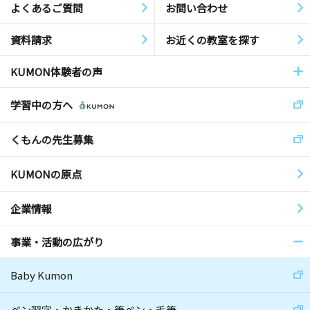
よくあるご質問
お問い合わせ
資料請求
お近くの教室を探す
KUMON体験者の声
学習中の方へ
くもんの先生募集
KUMONの原点
企業情報
事業・活動の広がり
Baby Kumon
ペン習字・かきかた・筆ペン・毛筆