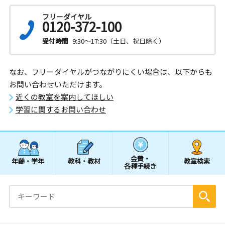
フリーダイヤル
0120-372-100
受付時間
9:30～17:30（土日、祝日除く）
なお、フリーダイヤルがつながりにくい場合は、以下からも
お問い合わせいただけます。
近くの教室を案内してほしい
学習に関するお問い合わせ
会費・
年齢・学年
教科・教材
教室検索
各種手続き