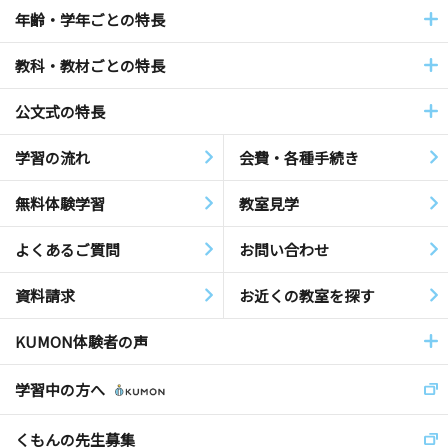
年齢・学年ごとの特長
教科・教材ごとの特長
公文式の特長
学習の流れ
会費・各種手続き
無料体験学習
教室見学
よくあるご質問
お問い合わせ
資料請求
お近くの教室を探す
KUMON体験者の声
学習中の方へ
くもんの先生募集