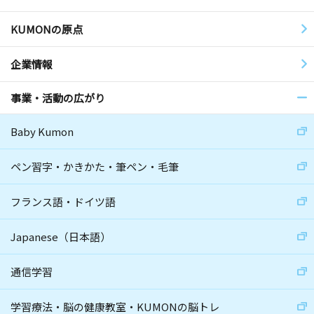
KUMONの原点
企業情報
事業・活動の広がり
Baby Kumon
ペン習字・かきかた・筆ペン・毛筆
フランス語・ドイツ語
Japanese（日本語）
通信学習
学習療法・脳の健康教室・KUMONの脳トレ