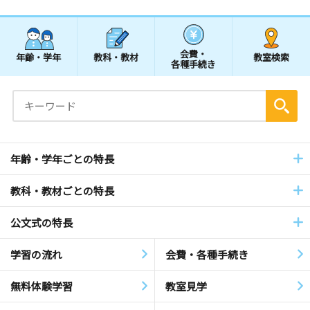
会費・
年齢・学年
教科・教材
教室検索
各種手続き
年齢・学年ごとの特長
教科・教材ごとの特長
公文式の特長
学習の流れ
会費・各種手続き
無料体験学習
教室見学