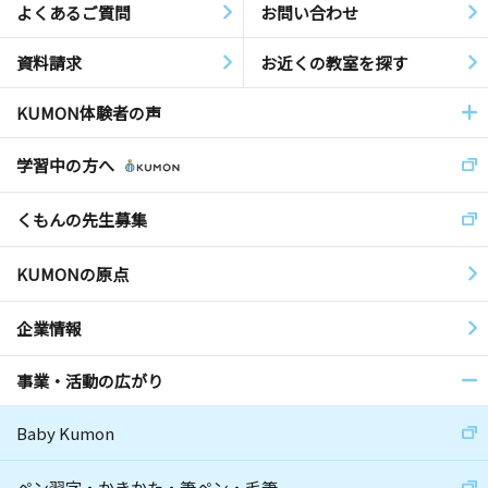
よくあるご質問
お問い合わせ
資料請求
お近くの教室を探す
KUMON体験者の声
学習中の方へ
くもんの先生募集
KUMONの原点
企業情報
事業・活動の広がり
Baby Kumon
ペン習字・かきかた・筆ペン・毛筆