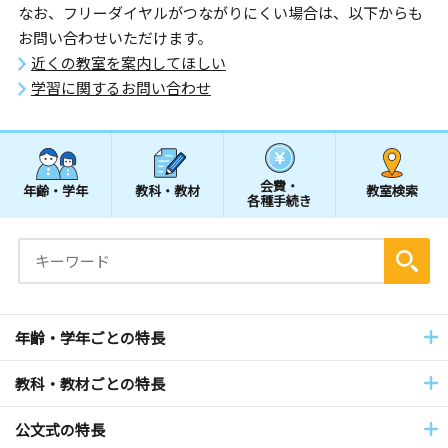
なお、フリーダイヤルがつながりにくい場合は、以下からも
お問い合わせいただけます。
近くの教室を案内してほしい
学習に関するお問い合わせ
会費・
年齢・学年
教科・教材
教室検索
各種手続き
年齢・学年ごとの特長
教科・教材ごとの特長
公文式の特長