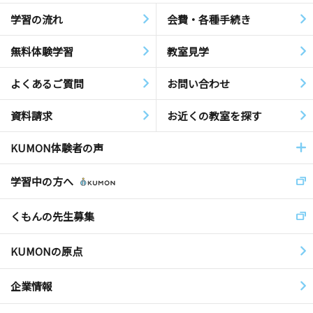
学習の流れ
会費・各種手続き
無料体験学習
教室見学
よくあるご質問
お問い合わせ
資料請求
お近くの教室を探す
KUMON体験者の声
学習中の方へ
くもんの先生募集
KUMONの原点
企業情報