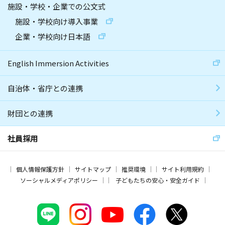
施設・学校・企業での公文式
施設・学校向け導入事業
企業・学校向け日本語
English Immersion Activities
自治体・省庁との連携
財団との連携
社員採用
個人情報保護方針
サイトマップ
推奨環境
サイト利用規約
ソーシャルメディアポリシー
子どもたちの安心・安全ガイド