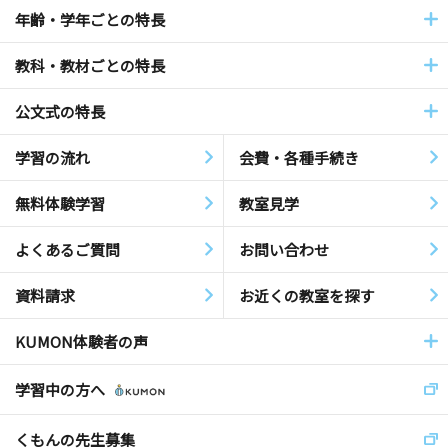
年齢・学年ごとの特長
教科・教材ごとの特長
公文式の特長
学習の流れ
会費・各種手続き
無料体験学習
教室見学
よくあるご質問
お問い合わせ
資料請求
お近くの教室を探す
KUMON体験者の声
学習中の方へ
くもんの先生募集