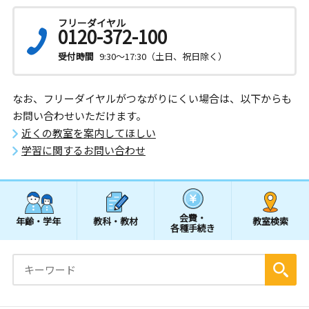
フリーダイヤル
0120-372-100
受付時間
9:30～17:30（土日、祝日除く）
なお、フリーダイヤルがつながりにくい場合は、以下からも
お問い合わせいただけます。
近くの教室を案内してほしい
学習に関するお問い合わせ
会費・
年齢・学年
教科・教材
教室検索
各種手続き