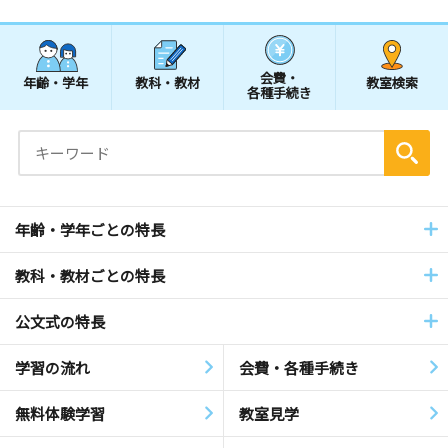
会費・
年齢・学年
教科・教材
教室検索
各種手続き
年齢・学年ごとの特長
教科・教材ごとの特長
公文式の特長
学習の流れ
会費・各種手続き
無料体験学習
教室見学