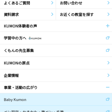
よくあるご質問
お問い合わせ
資料請求
お近くの教室を探す
KUMON体験者の声
学習中の方へ
くもんの先生募集
KUMONの原点
企業情報
事業・活動の広がり
Baby Kumon
ペン習字・かきかた・筆ペン・毛筆