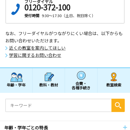
フリーダイヤル
0120-372-100
受付時間
9:30～17:30（土日、祝日除く）
なお、フリーダイヤルがつながりにくい場合は、以下からも
お問い合わせいただけます。
近くの教室を案内してほしい
学習に関するお問い合わせ
会費・
年齢・学年
教科・教材
教室検索
各種手続き
年齢・学年ごとの特長