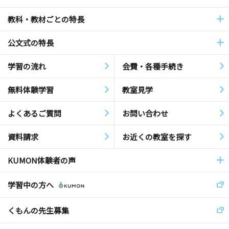
教科・教材ごとの特長
公文式の特長
学習の流れ
会費・各種手続き
無料体験学習
教室見学
よくあるご質問
お問い合わせ
資料請求
お近くの教室を探す
KUMON体験者の声
学習中の方へ
くもんの先生募集