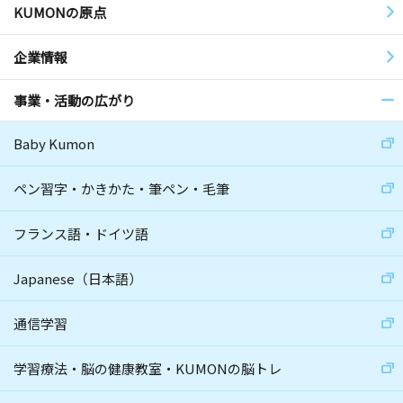
KUMONの原点
企業情報
事業・活動の広がり
Baby Kumon
ペン習字・かきかた・筆ペン・毛筆
フランス語・ドイツ語
Japanese（日本語）
通信学習
学習療法・脳の健康教室・KUMONの脳トレ