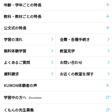
年齢・学年ごとの特長
教科・教材ごとの特長
公文式の特長
学習の流れ
会費・各種手続き
無料体験学習
教室見学
よくあるご質問
お問い合わせ
資料請求
お近くの教室を探す
KUMON体験者の声
学習中の方へ
くもんの先生募集