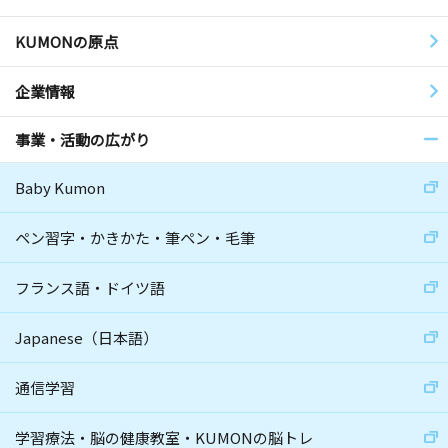
KUMONの原点
企業情報
事業・活動の広がり
Baby Kumon
ペン習字・かきかた・筆ペン・毛筆
フランス語・ドイツ語
Japanese（日本語）
通信学習
学習療法・脳の健康教室・KUMONの脳トレ