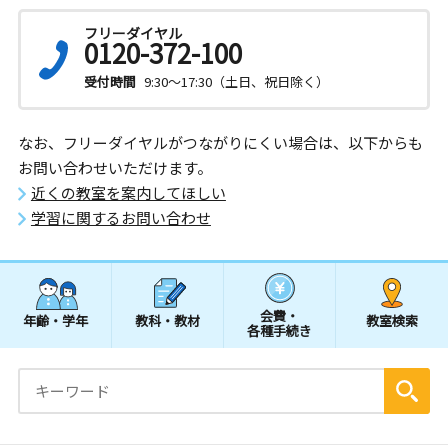
フリーダイヤル
0120-372-100
受付時間
9:30～17:30（土日、祝日除く）
なお、フリーダイヤルがつながりにくい場合は、以下からも
お問い合わせいただけます。
近くの教室を案内してほしい
学習に関するお問い合わせ
会費・
年齢・学年
教科・教材
教室検索
各種手続き