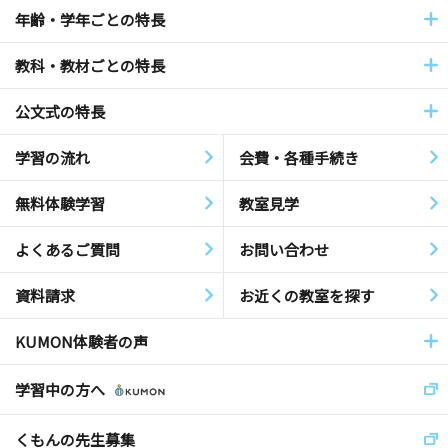
年齢・学年ごとの特長
教科・教材ごとの特長
公文式の特長
学習の流れ
会費・各種手続き
無料体験学習
教室見学
よくあるご質問
お問い合わせ
資料請求
お近くの教室を探す
KUMON体験者の声
学習中の方へ
くもんの先生募集