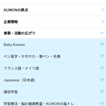
KUMONの原点
企業情報
事業・活動の広がり
Baby Kumon
ペン習字・かきかた・筆ペン・毛筆
フランス語・ドイツ語
Japanese（日本語）
通信学習
学習療法・脳の健康教室・KUMONの脳トレ