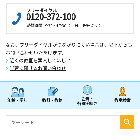
フリーダイヤル
0120-372-100
受付時間
9:30～17:30（土日、祝日除く）
なお、フリーダイヤルがつながりにくい場合は、以下からも
お問い合わせいただけます。
近くの教室を案内してほしい
学習に関するお問い合わせ
会費・
年齢・学年
教科・教材
教室検索
各種手続き