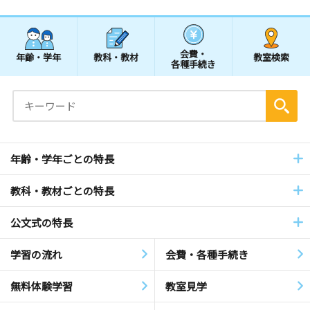
会費・
年齢・学年
教科・教材
教室検索
各種手続き
年齢・学年ごとの特長
教科・教材ごとの特長
公文式の特長
学習の流れ
会費・各種手続き
無料体験学習
教室見学