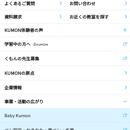
よくあるご質問
お問い合わせ
資料請求
お近くの教室を探す
KUMON体験者の声
学習中の方へ
くもんの先生募集
KUMONの原点
企業情報
事業・活動の広がり
Baby Kumon
ペン習字・かきかた・筆ペン・毛筆