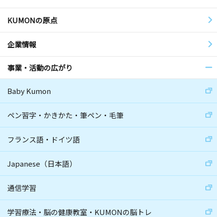
KUMONの原点
企業情報
事業・活動の広がり
Baby Kumon
ペン習字・かきかた・筆ペン・毛筆
フランス語・ドイツ語
Japanese（日本語）
通信学習
学習療法・脳の健康教室・KUMONの脳トレ