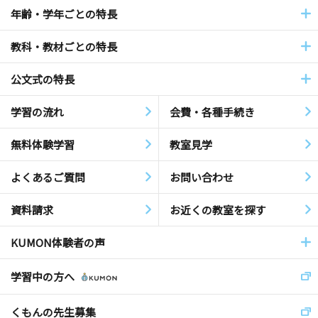
年齢・学年ごとの特長
教科・教材ごとの特長
公文式の特長
学習の流れ
会費・各種手続き
無料体験学習
教室見学
よくあるご質問
お問い合わせ
資料請求
お近くの教室を探す
KUMON体験者の声
学習中の方へ
くもんの先生募集