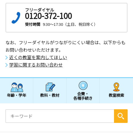
フリーダイヤル
0120-372-100
受付時間
9:30～17:30（土日、祝日除く）
なお、フリーダイヤルがつながりにくい場合は、以下からも
お問い合わせいただけます。
近くの教室を案内してほしい
学習に関するお問い合わせ
会費・
年齢・学年
教科・教材
教室検索
各種手続き