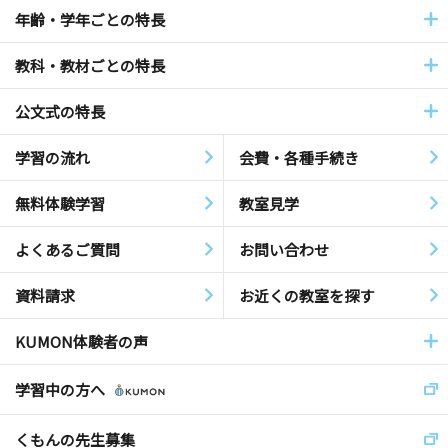
年齢・学年ごとの特長
教科・教材ごとの特長
公文式の特長
学習の流れ
会費・各種手続き
無料体験学習
教室見学
よくあるご質問
お問い合わせ
資料請求
お近くの教室を探す
KUMON体験者の声
学習中の方へ
くもんの先生募集