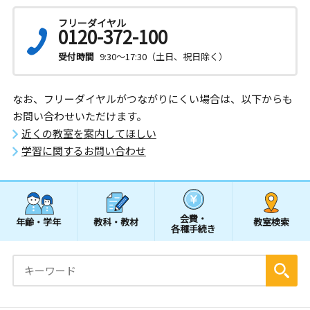
フリーダイヤル
0120-372-100
受付時間
9:30～17:30（土日、祝日除く）
なお、フリーダイヤルがつながりにくい場合は、以下からも
お問い合わせいただけます。
近くの教室を案内してほしい
学習に関するお問い合わせ
会費・
年齢・学年
教科・教材
教室検索
各種手続き