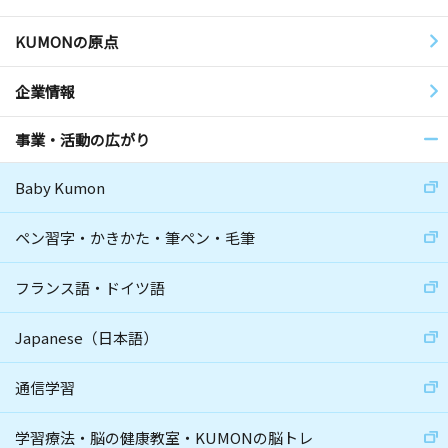
KUMONの原点
企業情報
事業・活動の広がり
Baby Kumon
ペン習字・かきかた・筆ペン・毛筆
フランス語・ドイツ語
Japanese（日本語）
通信学習
学習療法・脳の健康教室・KUMONの脳トレ