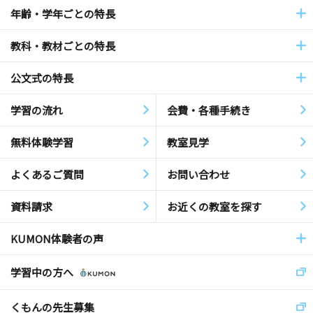
年齢・学年ごとの特長
教科・教材ごとの特長
公文式の特長
学習の流れ
会費・各種手続き
無料体験学習
教室見学
よくあるご質問
お問い合わせ
資料請求
お近くの教室を探す
KUMON体験者の声
学習中の方へ
くもんの先生募集