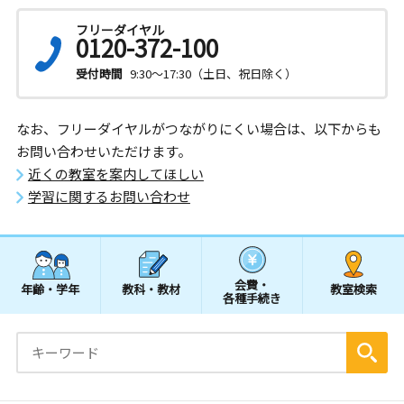
フリーダイヤル
0120-372-100
受付時間
9:30～17:30（土日、祝日除く）
なお、フリーダイヤルがつながりにくい場合は、以下からも
お問い合わせいただけます。
近くの教室を案内してほしい
学習に関するお問い合わせ
会費・
年齢・学年
教科・教材
教室検索
各種手続き