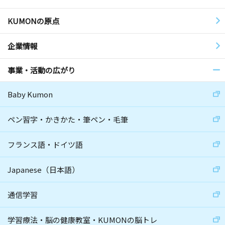
KUMONの原点
企業情報
事業・活動の広がり
Baby Kumon
ペン習字・かきかた・筆ペン・毛筆
フランス語・ドイツ語
Japanese（日本語）
通信学習
学習療法・脳の健康教室・KUMONの脳トレ