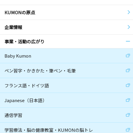
KUMONの原点
企業情報
事業・活動の広がり
Baby Kumon
ペン習字・かきかた・筆ペン・毛筆
フランス語・ドイツ語
Japanese（日本語）
通信学習
学習療法・脳の健康教室・KUMONの脳トレ