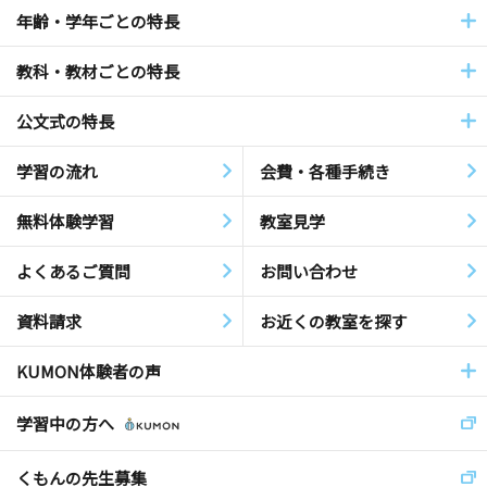
年齢・学年ごとの特長
教科・教材ごとの特長
公文式の特長
学習の流れ
会費・各種手続き
無料体験学習
教室見学
よくあるご質問
お問い合わせ
資料請求
お近くの教室を探す
KUMON体験者の声
学習中の方へ
くもんの先生募集