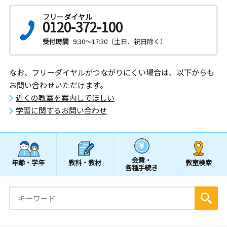
フリーダイヤル
0120-372-100
受付時間
9:30～17:30（土日、祝日除く）
なお、フリーダイヤルがつながりにくい場合は、以下からも
お問い合わせいただけます。
近くの教室を案内してほしい
学習に関するお問い合わせ
会費・
年齢・学年
教科・教材
教室検索
各種手続き