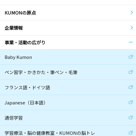
KUMONの原点
企業情報
事業・活動の広がり
Baby Kumon
ペン習字・かきかた・筆ペン・毛筆
フランス語・ドイツ語
Japanese（日本語）
通信学習
学習療法・脳の健康教室・KUMONの脳トレ