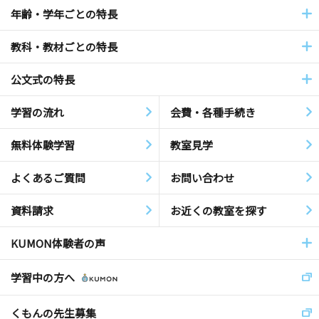
年齢・学年ごとの特長
教科・教材ごとの特長
公文式の特長
学習の流れ
会費・各種手続き
無料体験学習
教室見学
よくあるご質問
お問い合わせ
資料請求
お近くの教室を探す
KUMON体験者の声
学習中の方へ
くもんの先生募集