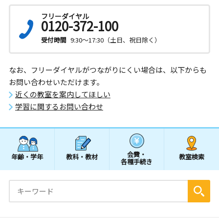
フリーダイヤル
0120-372-100
受付時間
9:30～17:30（土日、祝日除く）
なお、フリーダイヤルがつながりにくい場合は、以下からも
お問い合わせいただけます。
近くの教室を案内してほしい
学習に関するお問い合わせ
会費・
年齢・学年
教科・教材
教室検索
各種手続き