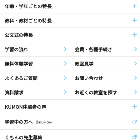
年齢・学年ごとの特長
教科・教材ごとの特長
公文式の特長
学習の流れ
会費・各種手続き
無料体験学習
教室見学
よくあるご質問
お問い合わせ
資料請求
お近くの教室を探す
KUMON体験者の声
学習中の方へ
くもんの先生募集