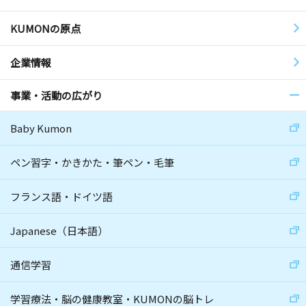
KUMONの原点
企業情報
事業・活動の広がり
Baby Kumon
ペン習字・かきかた・筆ペン・毛筆
フランス語・ドイツ語
Japanese（日本語）
通信学習
学習療法・脳の健康教室・KUMONの脳トレ