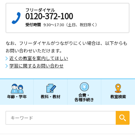
フリーダイヤル
0120-372-100
受付時間
9:30～17:30（土日、祝日除く）
なお、フリーダイヤルがつながりにくい場合は、以下からも
お問い合わせいただけます。
近くの教室を案内してほしい
学習に関するお問い合わせ
会費・
年齢・学年
教科・教材
教室検索
各種手続き