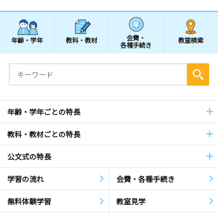
会費・
年齢・学年
教科・教材
教室検索
各種手続き
年齢・学年ごとの特長
教科・教材ごとの特長
公文式の特長
学習の流れ
会費・各種手続き
無料体験学習
教室見学